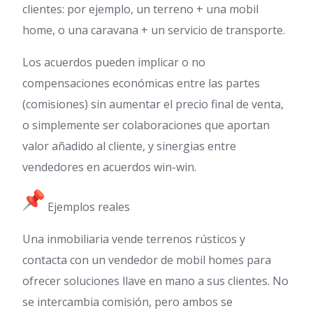
clientes: por ejemplo, un terreno + una mobil
home, o una caravana + un servicio de transporte.
Los acuerdos pueden implicar o no
compensaciones económicas entre las partes
(comisiones) sin aumentar el precio final de venta,
o simplemente ser colaboraciones que aportan
valor añadido al cliente, y sinergias entre
vendedores en acuerdos win-win.
Ejemplos reales
Una inmobiliaria vende terrenos rústicos y
contacta con un vendedor de mobil homes para
ofrecer soluciones llave en mano a sus clientes. No
se intercambia comisión, pero ambos se