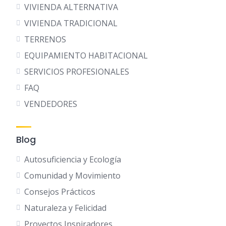
VIVIENDA ALTERNATIVA
VIVIENDA TRADICIONAL
TERRENOS
EQUIPAMIENTO HABITACIONAL
SERVICIOS PROFESIONALES
FAQ
VENDEDORES
Blog
Autosuficiencia y Ecología
Comunidad y Movimiento
Consejos Prácticos
Naturaleza y Felicidad
Proyectos Inspiradores