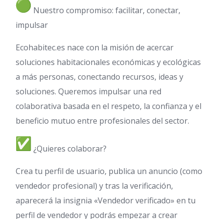
Nuestro compromiso: facilitar, conectar,
impulsar
Ecohabitec.es nace con la misión de acercar
soluciones habitacionales económicas y ecológicas
a más personas, conectando recursos, ideas y
soluciones. Queremos impulsar una red
colaborativa basada en el respeto, la confianza y el
beneficio mutuo entre profesionales del sector.
¿Quieres colaborar?
Crea tu perfil de usuario, publica un anuncio (como
vendedor profesional) y tras la verificación,
aparecerá la insignia «Vendedor verificado» en tu
perfil de vendedor y podrás empezar a crear