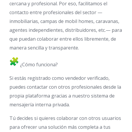
cercana y profesional. Por eso, facilitamos el
contacto entre profesionales del sector —
inmobiliarias, campas de mobil homes, caravanas,
agentes independientes, distribuidores, etc.— para
que puedan colaborar entre ellos libremente, de
manera sencilla y transparente.
¿Cómo funciona?
Si estás registrado como vendedor verificado,
puedes contactar con otros profesionales desde la
propia plataforma gracias a nuestro sistema de
mensajería interna privada.
Tú decides si quieres colaborar con otros usuarios
para ofrecer una solución más completa a tus