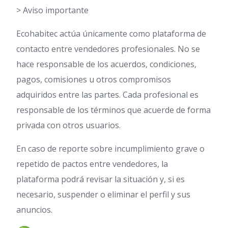
> Aviso importante
Ecohabitec actúa únicamente como plataforma de
contacto entre vendedores profesionales. No se
hace responsable de los acuerdos, condiciones,
pagos, comisiones u otros compromisos
adquiridos entre las partes. Cada profesional es
responsable de los términos que acuerde de forma
privada con otros usuarios.
En caso de reporte sobre incumplimiento grave o
repetido de pactos entre vendedores, la
plataforma podrá revisar la situación y, si es
necesario, suspender o eliminar el perfil y sus
anuncios.