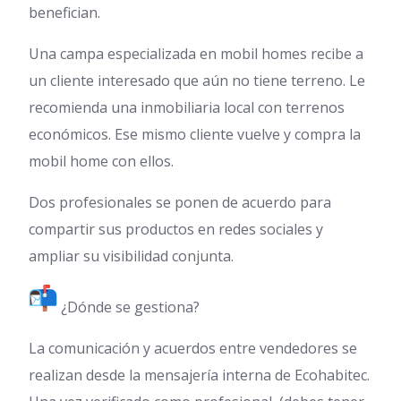
benefician.
Una campa especializada en mobil homes recibe a
un cliente interesado que aún no tiene terreno. Le
recomienda una inmobiliaria local con terrenos
económicos. Ese mismo cliente vuelve y compra la
mobil home con ellos.
Dos profesionales se ponen de acuerdo para
compartir sus productos en redes sociales y
ampliar su visibilidad conjunta.
¿Dónde se gestiona?
La comunicación y acuerdos entre vendedores se
realizan desde la mensajería interna de Ecohabitec.