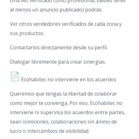
Una vez verificado como profesional, (debes tener
al menos un anuncio publicado) podrás:
Ver otros vendedores verificados de cada zona y
sus productos.
Contactarlos directamente desde su perfil.
Dialogar libremente para crear sinergias.
Ecohabitec no interviene en los acuerdos
Queremos que tengas la libertad de colaborar
como mejor te convenga. Por eso, Ecohabitec no
interviene ni supervisa los acuerdos entre partes,
sean comisiones, colaboraciones sin ánimo de
lucro o intercambios de visibilidad.