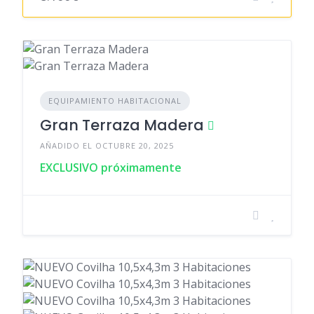
EQUIPAMIENTO HABITACIONAL
Gran Terraza Madera
AÑADIDO EL OCTUBRE 20, 2025
EXCLUSIVO próximamente