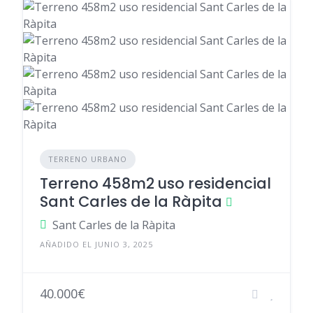
TERRENO URBANO
Terreno 458m2 uso residencial
Sant Carles de la Ràpita
Sant Carles de la Ràpita
AÑADIDO EL JUNIO 3, 2025
40.000€