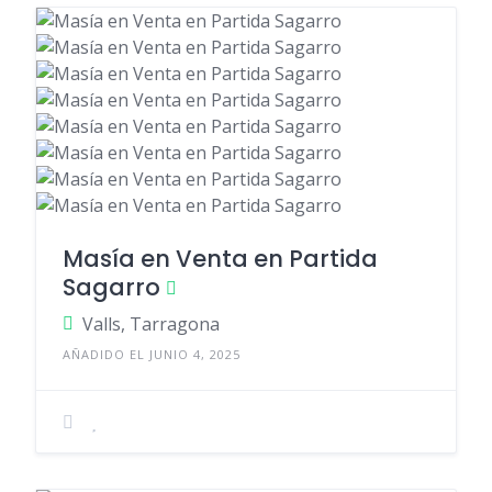
Masía en Venta en Partida
Sagarro
Valls, Tarragona
AÑADIDO EL JUNIO 4, 2025