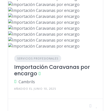
SERVICIOS PROFESIONALES
Importación Caravanas por
encargo
Cambrils
AÑADIDO EL JUNIO 10, 2025