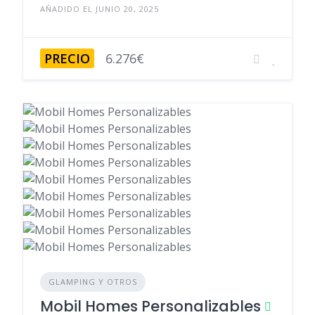
AÑADIDO EL JUNIO 20, 2025
PRECIO
6.276€
GLAMPING Y OTROS
Mobil Homes Personalizables