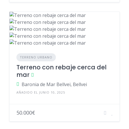
TERRENO URBANO
Terreno con rebaje cerca del
mar
Baronia de Mar Bellvei, Bellvei
AÑADIDO EL JUNIO 10, 2025
50.000€