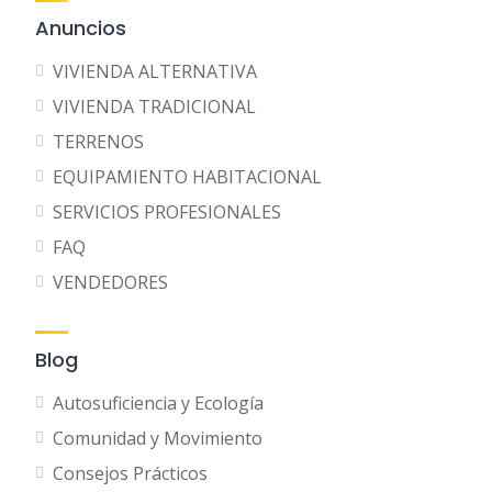
Anuncios
VIVIENDA ALTERNATIVA
VIVIENDA TRADICIONAL
TERRENOS
EQUIPAMIENTO HABITACIONAL
SERVICIOS PROFESIONALES
FAQ
VENDEDORES
Blog
Autosuficiencia y Ecología
Comunidad y Movimiento
Consejos Prácticos