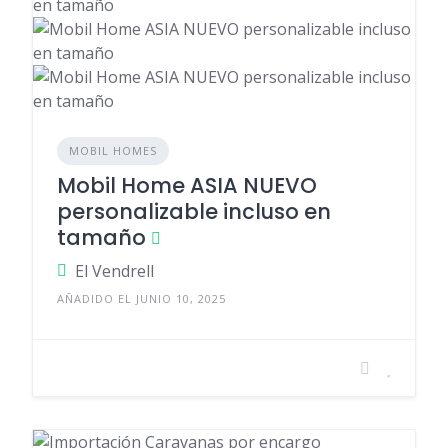
MOBIL HOMES
Mobil Home ASIA NUEVO
personalizable incluso en
tamaño
El Vendrell
AÑADIDO EL JUNIO 10, 2025