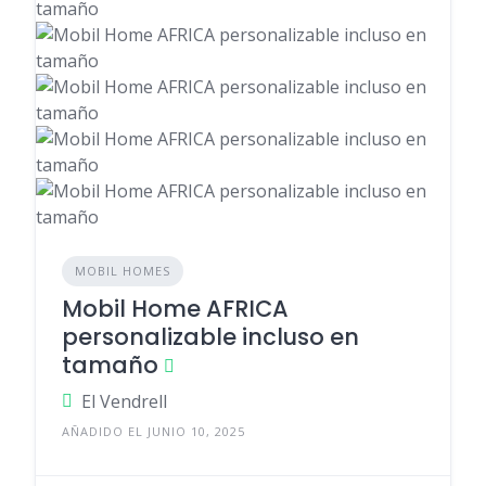
MOBIL HOMES
Mobil Home AFRICA
personalizable incluso en
tamaño
El Vendrell
AÑADIDO EL JUNIO 10, 2025