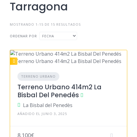
Tarragona
MOSTRANDO 1-15 DE 15 RESULTADOS
ORDENAR POR
TERRENO URBANO
Terreno Urbano 414m2 La
Bisbal Del Penedés
La Bisbal del Penedès
AÑADIDO EL JUNIO 3, 2025
8.100€