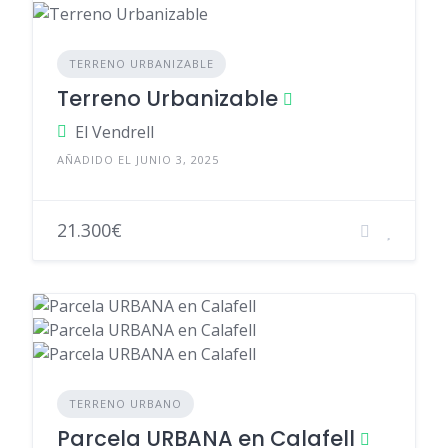
TERRENO URBANIZABLE
Terreno Urbanizable
El Vendrell
AÑADIDO EL JUNIO 3, 2025
21.300€
TERRENO URBANO
Parcela URBANA en Calafell