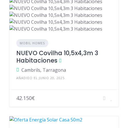
MOBIL HOMES
NUEVO Covilha 10,5x4,3m 3
Habitaciones
Cambrils, Tarragona
AÑADIDO EL JUNIO 20, 2025
42.150€