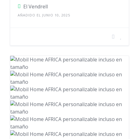
El Vendrell
AÑADIDO EL JUNIO 10, 2025