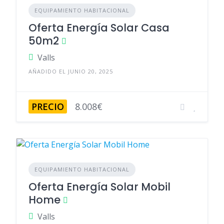
EQUIPAMIENTO HABITACIONAL
Oferta Energía Solar Casa
50m2
Valls
AÑADIDO EL JUNIO 20, 2025
PRECIO
8.008€
EQUIPAMIENTO HABITACIONAL
Oferta Energía Solar Mobil
Home
Valls