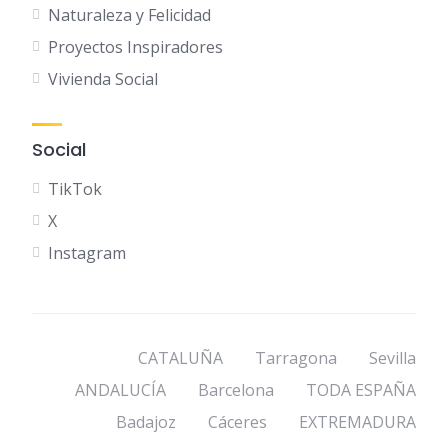
Naturaleza y Felicidad
Proyectos Inspiradores
Vivienda Social
Social
TikTok
X
Instagram
CATALUÑA
Tarragona
Sevilla
ANDALUCÍA
Barcelona
TODA ESPAÑA
Badajoz
Cáceres
EXTREMADURA