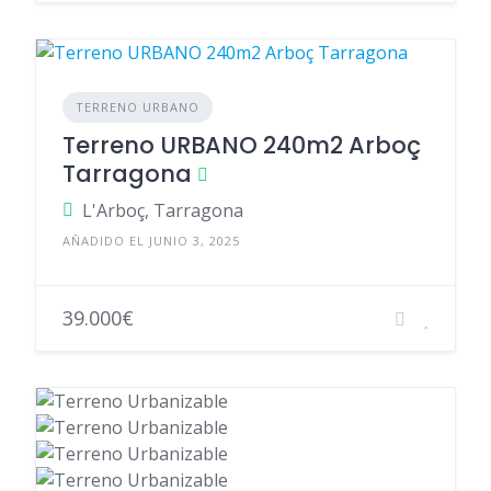
TERRENO URBANO
Terreno URBANO 240m2 Arboç
Tarragona
L'Arboç, Tarragona
AÑADIDO EL JUNIO 3, 2025
39.000€