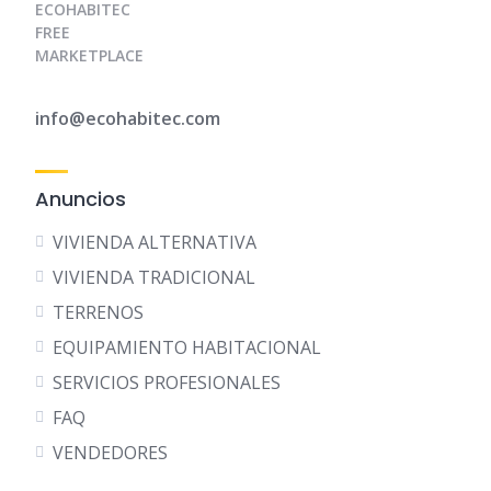
ECOHABITEC
FREE
MARKETPLACE
info@ecohabitec.com
Anuncios
VIVIENDA ALTERNATIVA
VIVIENDA TRADICIONAL
TERRENOS
EQUIPAMIENTO HABITACIONAL
SERVICIOS PROFESIONALES
FAQ
VENDEDORES