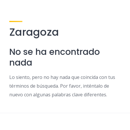
Zaragoza
No se ha encontrado
nada
Lo siento, pero no hay nada que coincida con tus
términos de búsqueda. Por favor, inténtalo de
nuevo con algunas palabras clave diferentes.