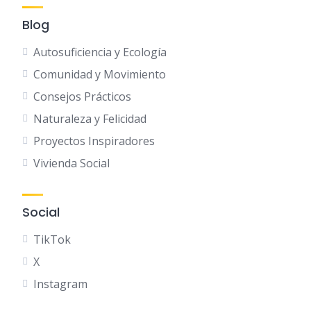
Blog
Autosuficiencia y Ecología
Comunidad y Movimiento
Consejos Prácticos
Naturaleza y Felicidad
Proyectos Inspiradores
Vivienda Social
Social
TikTok
X
Instagram