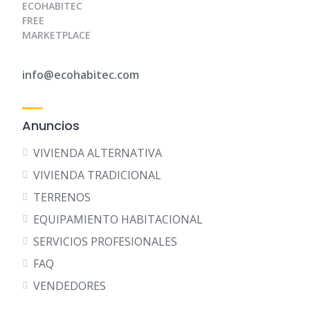
ECOHABITEC
FREE
MARKETPLACE
info@ecohabitec.com
Anuncios
VIVIENDA ALTERNATIVA
VIVIENDA TRADICIONAL
TERRENOS
EQUIPAMIENTO HABITACIONAL
SERVICIOS PROFESIONALES
FAQ
VENDEDORES