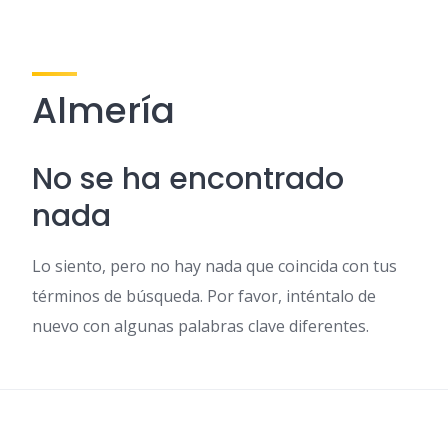
Almería
No se ha encontrado
nada
Lo siento, pero no hay nada que coincida con tus
términos de búsqueda. Por favor, inténtalo de
nuevo con algunas palabras clave diferentes.