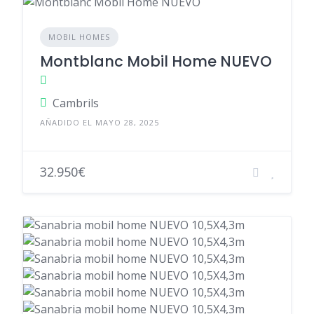
MOBIL HOMES
Montblanc Mobil Home NUEVO
Cambrils
AÑADIDO EL MAYO 28, 2025
32.950€