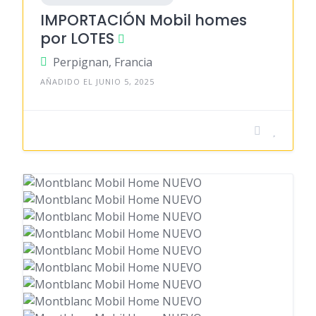
IMPORTACIÓN Mobil homes
por LOTES
Perpignan, Francia
AÑADIDO EL JUNIO 5, 2025