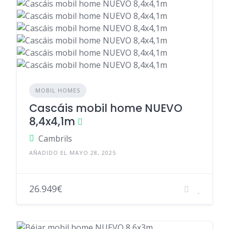
MOBIL HOMES
Cascáis mobil home NUEVO
8,4x4,1m
Cambrils
AÑADIDO EL MAYO 28, 2025
26.949€