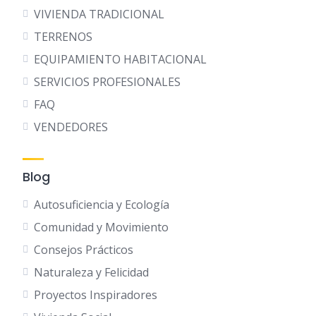
VIVIENDA TRADICIONAL
TERRENOS
EQUIPAMIENTO HABITACIONAL
SERVICIOS PROFESIONALES
FAQ
VENDEDORES
Blog
Autosuficiencia y Ecología
Comunidad y Movimiento
Consejos Prácticos
Naturaleza y Felicidad
Proyectos Inspiradores