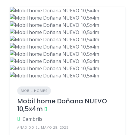
MOBIL HOMES
Mobil home Doñana NUEVO
10,5x4m
Cambrils
AÑADIDO EL MAYO 28, 2025