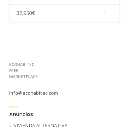
32.950€
ECOHABITEC
FREE
MARKETPLACE
info@ecohabitec.com
Anuncios
VIVIENDA ALTERNATIVA