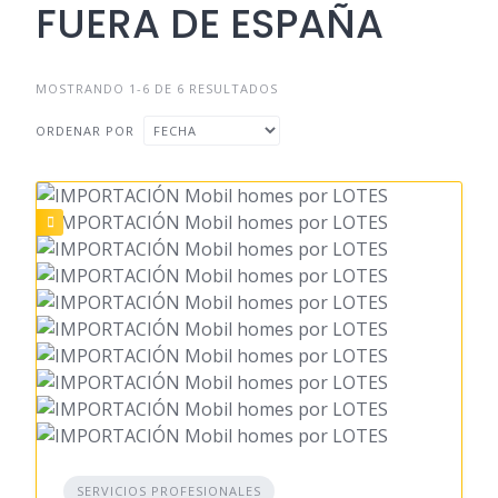
FUERA DE ESPAÑA
MOSTRANDO 1-6 DE 6 RESULTADOS
ORDENAR POR
SERVICIOS PROFESIONALES