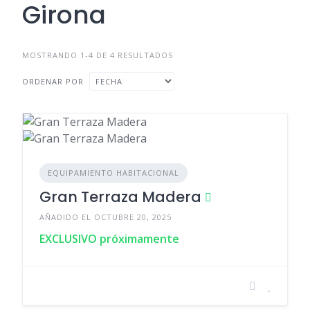
Girona
MOSTRANDO 1-4 DE 4 RESULTADOS
ORDENAR POR
EQUIPAMIENTO HABITACIONAL
Gran Terraza Madera
AÑADIDO EL OCTUBRE 20, 2025
EXCLUSIVO próximamente