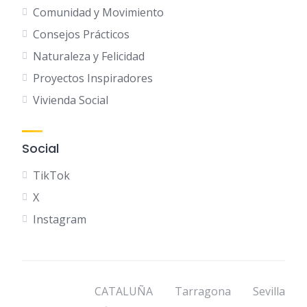
Comunidad y Movimiento
Consejos Prácticos
Naturaleza y Felicidad
Proyectos Inspiradores
Vivienda Social
Social
TikTok
X
Instagram
CATALUÑA
Tarragona
Sevilla