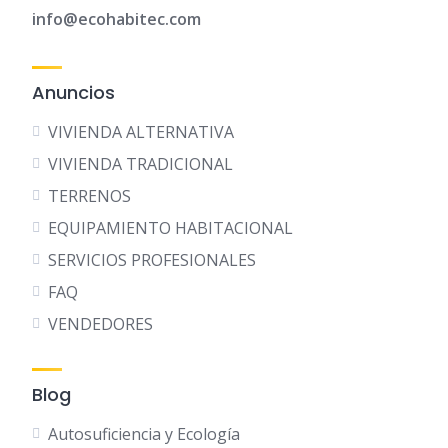
info@ecohabitec.com
Anuncios
VIVIENDA ALTERNATIVA
VIVIENDA TRADICIONAL
TERRENOS
EQUIPAMIENTO HABITACIONAL
SERVICIOS PROFESIONALES
FAQ
VENDEDORES
Blog
Autosuficiencia y Ecología