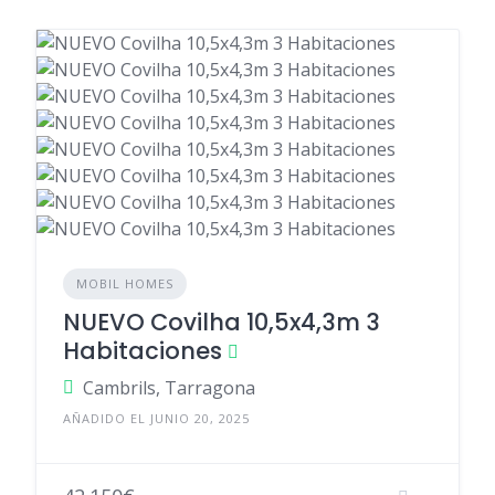
MOBIL HOMES
NUEVO Covilha 10,5x4,3m 3
Habitaciones
Cambrils, Tarragona
AÑADIDO EL JUNIO 20, 2025