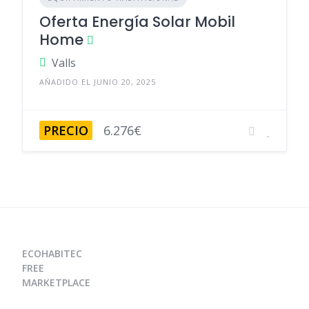
Oferta Energía Solar Mobil
Home
Valls
AÑADIDO EL JUNIO 20, 2025
PRECIO
6.276€
ECOHABITEC
FREE
MARKETPLACE