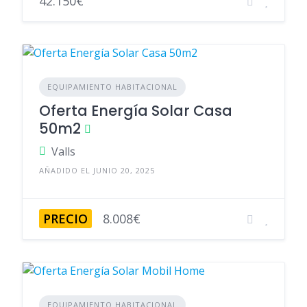
42.150€
EQUIPAMIENTO HABITACIONAL
Oferta Energía Solar Casa
50m2
Valls
AÑADIDO EL JUNIO 20, 2025
PRECIO
8.008€
EQUIPAMIENTO HABITACIONAL