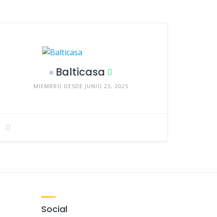
Balticasa
MIEMBRO DESDE JUNIO 23, 2025
Social