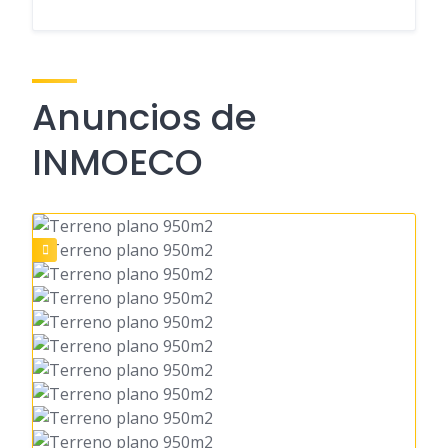
Anuncios de
INMOECO