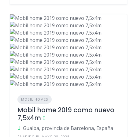
MOBIL HOMES
Mobil home 2019 como nuevo
7,5x4m
Gualba, provincia de Barcelona, España
AÑADIDO EL MAYO 28, 2025