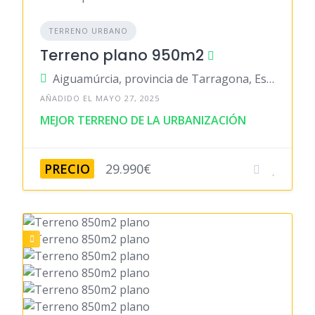
TERRENO URBANO
Terreno plano 950m2
Aiguamúrcia, provincia de Tarragona, España
AÑADIDO EL MAYO 27, 2025
MEJOR TERRENO DE LA URBANIZACIÓN
PRECIO
29.990€