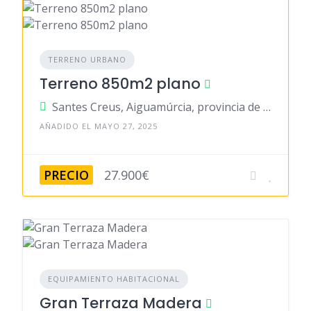
TERRENO URBANO
Terreno 850m2 plano
Santes Creus, Aiguamúrcia, provincia de Tarragona, España
AÑADIDO EL MAYO 27, 2025
PRECIO
27.900€
EQUIPAMIENTO HABITACIONAL
Gran Terraza Madera