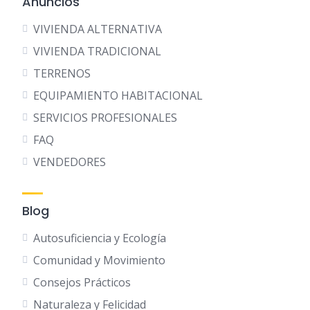
Anuncios
VIVIENDA ALTERNATIVA
VIVIENDA TRADICIONAL
TERRENOS
EQUIPAMIENTO HABITACIONAL
SERVICIOS PROFESIONALES
FAQ
VENDEDORES
Blog
Autosuficiencia y Ecología
Comunidad y Movimiento
Consejos Prácticos
Naturaleza y Felicidad