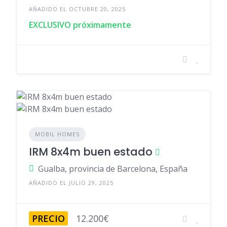
AÑADIDO EL OCTUBRE 20, 2025
EXCLUSIVO próximamente
MOBIL HOMES
IRM 8x4m buen estado
Gualba, provincia de Barcelona, España
AÑADIDO EL JULIO 29, 2025
PRECIO
12.200€