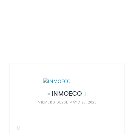
INMOECO
MIEMBRO DESDE MAYO 20, 2025