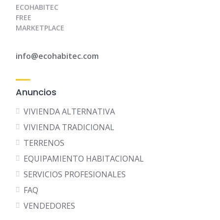
ECOHABITEC
FREE
MARKETPLACE
info@ecohabitec.com
Anuncios
VIVIENDA ALTERNATIVA
VIVIENDA TRADICIONAL
TERRENOS
EQUIPAMIENTO HABITACIONAL
SERVICIOS PROFESIONALES
FAQ
VENDEDORES