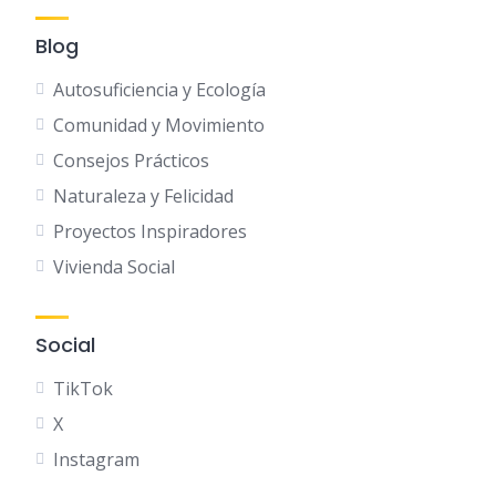
Blog
Autosuficiencia y Ecología
Comunidad y Movimiento
Consejos Prácticos
Naturaleza y Felicidad
Proyectos Inspiradores
Vivienda Social
Social
TikTok
X
Instagram