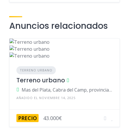
Anuncios relacionados
TERRENO URBANO
Terreno urbano
Mas del Plata, Cabra del Camp, provincia de Tarragona, España
AÑADIDO EL NOVIEMBRE 14, 2025
PRECIO
43.000€