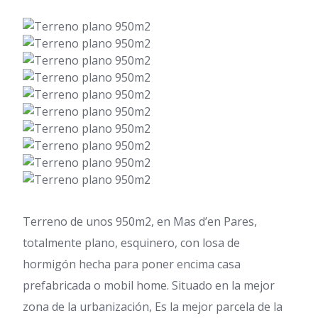
Terreno de unos 950m2, en Mas d’en Pares,
totalmente plano, esquinero, con losa de
hormigón hecha para poner encima casa
prefabricada o mobil home. Situado en la mejor
zona de la urbanización, Es la mejor parcela de la