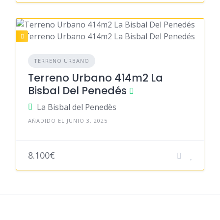
TERRENO URBANO
Terreno Urbano 414m2 La
Bisbal Del Penedés
La Bisbal del Penedès
AÑADIDO EL JUNIO 3, 2025
8.100€