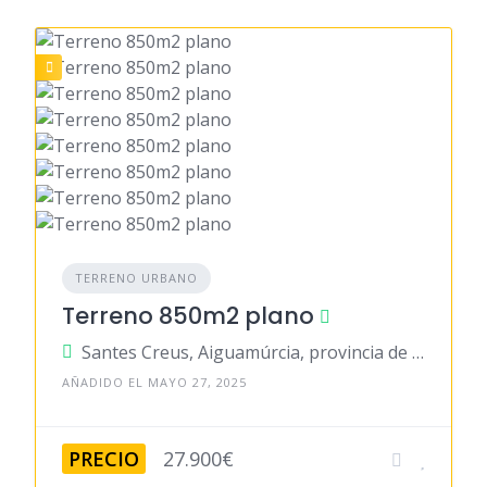
TERRENO URBANO
Terreno 850m2 plano
Santes Creus, Aiguamúrcia, provincia de Tarragona, España
AÑADIDO EL MAYO 27, 2025
PRECIO
27.900€