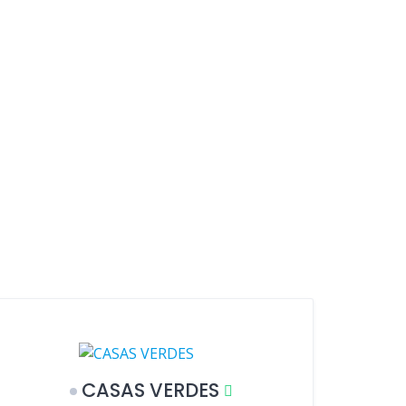
CASAS VERDES