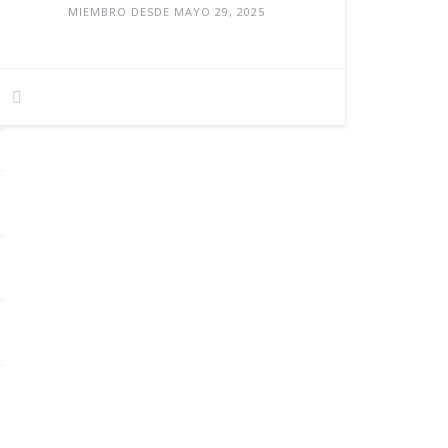
MIEMBRO DESDE MAYO 29, 2025