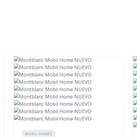
MOBIL HOMES