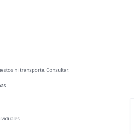
estos ni transporte. Consultar.
nas
ividuales