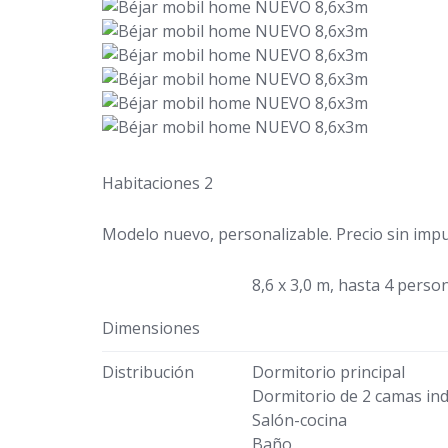
Habitaciones 2
Modelo nuevo, personalizable. Precio sin impu
8,6 x 3,0 m, hasta 4 perso
Dimensiones
Distribución
Dormitorio principal
Dormitorio de 2 camas ind
Salón-cocina
Baño