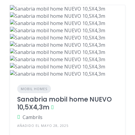
MOBIL HOMES
Sanabria mobil home NUEVO
10,5X4,3m
Cambrils
AÑADIDO EL MAYO 28, 2025