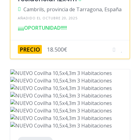
Cambrils, provincia de Tarragona, España
AÑADIDO EL OCTUBRE 20, 2025
¡¡¡¡¡OPORTUNIDAD!!!!!
PRECIO
18.500€