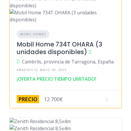
MOBIL HOMES
Mobil Home 734T OHARA (3
unidades disponibles)
Cambrils, provincia de Tarragona, España
AÑADIDO EL MAYO 30, 2025
¡OFERTA PRECIO TIEMPO LIMITADO!
PRECIO
12.700€