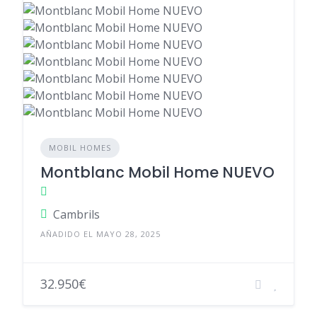
MOBIL HOMES
Montblanc Mobil Home NUEVO
Cambrils
AÑADIDO EL MAYO 28, 2025
32.950€