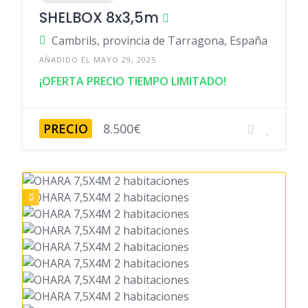
SHELBOX 8x3,5m
Cambrils, provincia de Tarragona, España
AÑADIDO EL MAYO 29, 2025
¡OFERTA PRECIO TIEMPO LIMITADO!
PRECIO
8.500€