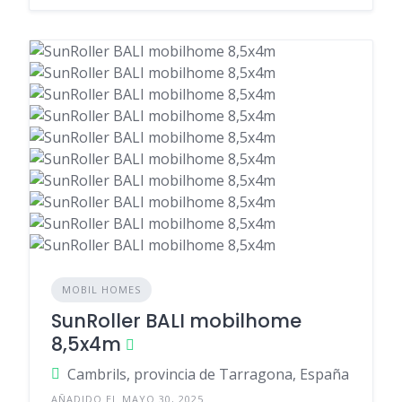
MOBIL HOMES
SunRoller BALI mobilhome
8,5x4m
Cambrils, provincia de Tarragona, España
AÑADIDO EL MAYO 30, 2025