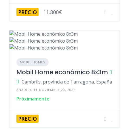
PRECIO
11.800€
MOBIL HOMES
Mobil Home económico 8x3m
Cambrils, provincia de Tarragona, España
AÑADIDO EL NOVIEMBRE 20, 2025
Próximamente
PRECIO