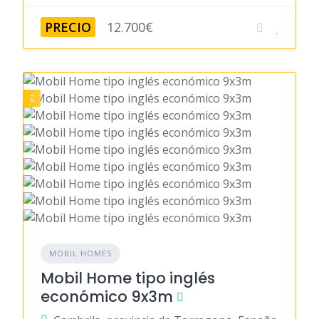
PRECIO
12.700€
MOBIL HOMES
Mobil Home tipo inglés
económico 9x3m