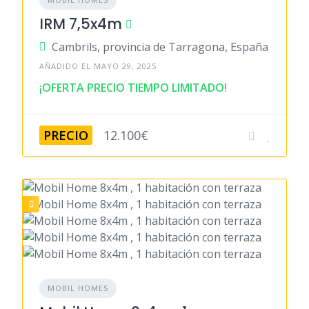
IRM 7,5x4m
Cambrils, provincia de Tarragona, España
AÑADIDO EL MAYO 29, 2025
¡OFERTA PRECIO TIEMPO LIMITADO!
PRECIO
12.100€
MOBIL HOMES