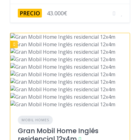
PRECIO
43.000€
MOBIL HOMES
Gran Mobil Home Inglés
residencial 12x4m