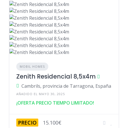
MOBIL HOMES
Zenith Residencial 8,5x4m
Cambrils, provincia de Tarragona, España
AÑADIDO EL MAYO 30, 2025
¡OFERTA PRECIO TIEMPO LIMITADO!
PRECIO
15.100€