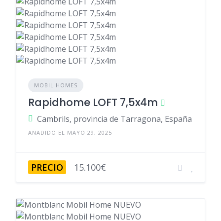
MOBIL HOMES
Rapidhome LOFT 7,5x4m
Cambrils, provincia de Tarragona, España
AÑADIDO EL MAYO 29, 2025
PRECIO
15.100€