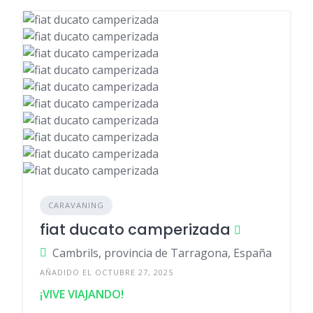
CARAVANING
fiat ducato camperizada
Cambrils, provincia de Tarragona, España
AÑADIDO EL OCTUBRE 27, 2025
¡VIVE VIAJANDO!