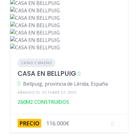
CASAS Y MASÍAS
CASA EN BELLPUIG
Bellpuig, provincia de Lérida, España
AÑADIDO EL OCTUBRE 27, 2025
260M2 CONSTRUIDOS
PRECIO
116.000€