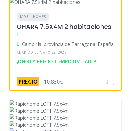
MOBIL HOMES
OHARA 7,5X4M 2 habitaciones
Cambrils, provincia de Tarragona, España
AÑADIDO EL MAYO 29, 2025
¡OFERTA PRECIO TIEMPO LIMITADO!
PRECIO
10.830€