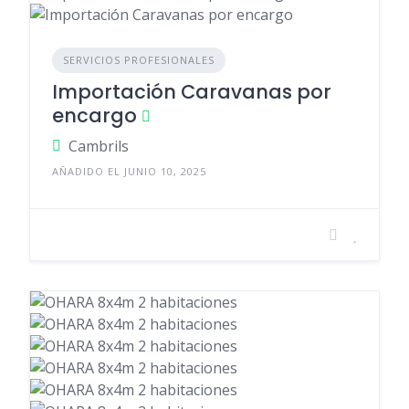
SERVICIOS PROFESIONALES
Importación Caravanas por
encargo
Cambrils
AÑADIDO EL JUNIO 10, 2025