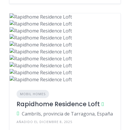
MOBIL HOMES
Rapidhome Residence Loft
Cambrils, provincia de Tarragona, España
AÑADIDO EL DICIEMBRE 8, 2025