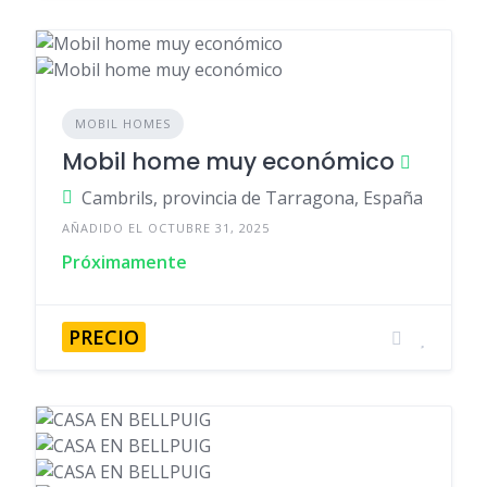
MOBIL HOMES
Mobil home muy económico
Cambrils, provincia de Tarragona, España
AÑADIDO EL OCTUBRE 31, 2025
Próximamente
PRECIO