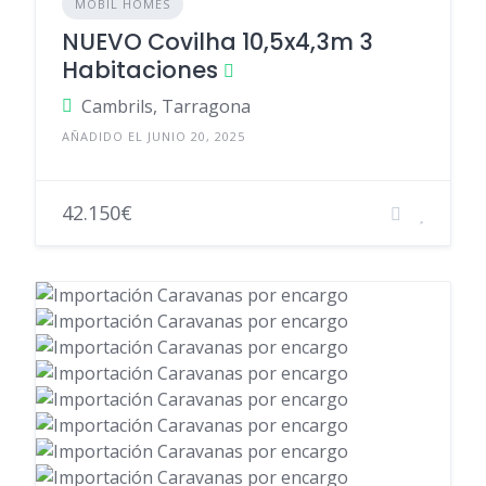
MOBIL HOMES
NUEVO Covilha 10,5x4,3m 3
Habitaciones
Cambrils, Tarragona
AÑADIDO EL JUNIO 20, 2025
42.150€