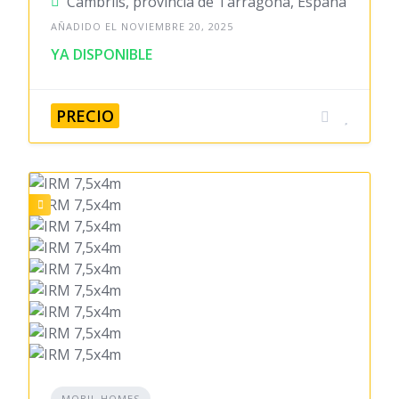
Cambrils, provincia de Tarragona, España
AÑADIDO EL NOVIEMBRE 20, 2025
YA DISPONIBLE
PRECIO
MOBIL HOMES