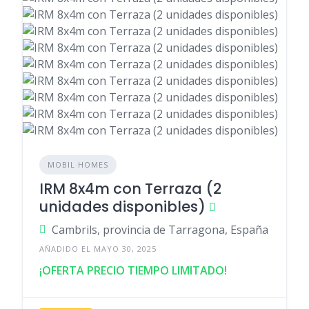
MOBIL HOMES
IRM 8x4m con Terraza (2
unidades disponibles)
Cambrils, provincia de Tarragona, España
AÑADIDO EL MAYO 30, 2025
¡OFERTA PRECIO TIEMPO LIMITADO!