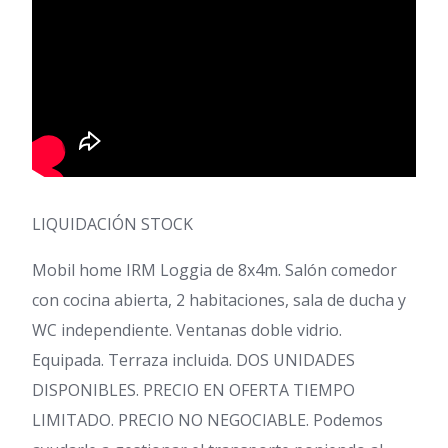
LIQUIDACIÓN STOCK
Mobil home IRM Loggia de 8x4m. Salón comedor
con cocina abierta, 2 habitaciones, sala de ducha y
WC independiente. Ventanas doble vidrio.
Equipada. Terraza incluida. DOS UNIDADES
DISPONIBLES. PRECIO EN OFERTA TIEMPO
LIMITADO. PRECIO NO NEGOCIABLE. Podemos