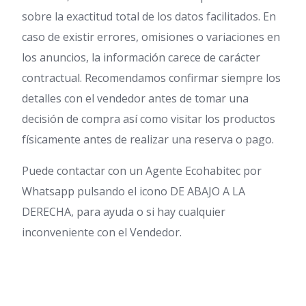
sobre la exactitud total de los datos facilitados. En
caso de existir errores, omisiones o variaciones en
los anuncios, la información carece de carácter
contractual. Recomendamos confirmar siempre los
detalles con el vendedor antes de tomar una
decisión de compra así como visitar los productos
físicamente antes de realizar una reserva o pago.
Puede contactar con un Agente Ecohabitec por
Whatsapp pulsando el icono DE ABAJO A LA
DERECHA, para ayuda o si hay cualquier
inconveniente con el Vendedor.