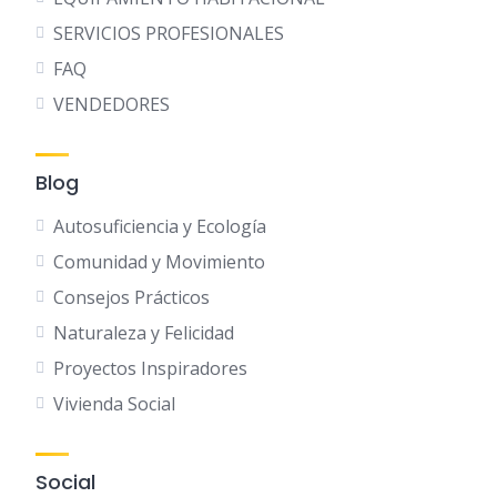
SERVICIOS PROFESIONALES
FAQ
VENDEDORES
Blog
Autosuficiencia y Ecología
Comunidad y Movimiento
Consejos Prácticos
Naturaleza y Felicidad
Proyectos Inspiradores
Vivienda Social
Social