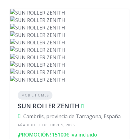
MOBIL HOMES
SUN ROLLER ZENITH
Cambrils, provincia de Tarragona, España
AÑADIDO EL OCTUBRE 9, 2025
¡PROMOCIÓN! 15100€ iva incluido