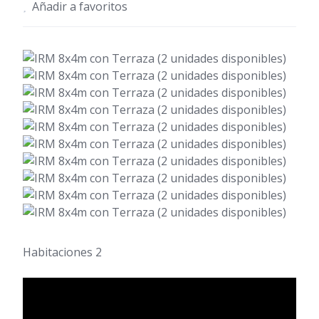
Añadir a favoritos
Habitaciones 2