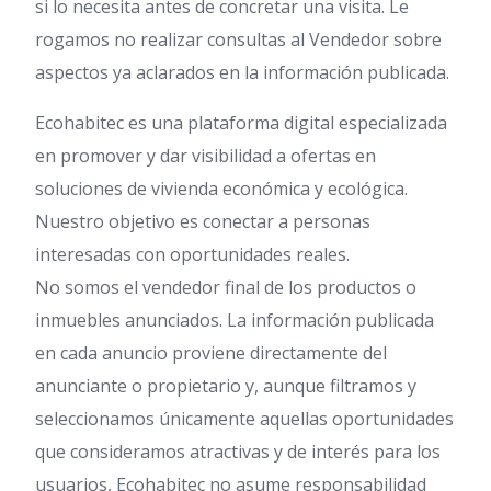
si lo necesita antes de concretar una visita. Le
rogamos no realizar consultas al Vendedor sobre
aspectos ya aclarados en la información publicada.
Ecohabitec es una plataforma digital especializada
en promover y dar visibilidad a ofertas en
soluciones de vivienda económica y ecológica.
Nuestro objetivo es conectar a personas
interesadas con oportunidades reales.
No somos el vendedor final de los productos o
inmuebles anunciados. La información publicada
en cada anuncio proviene directamente del
anunciante o propietario y, aunque filtramos y
seleccionamos únicamente aquellas oportunidades
que consideramos atractivas y de interés para los
usuarios, Ecohabitec no asume responsabilidad