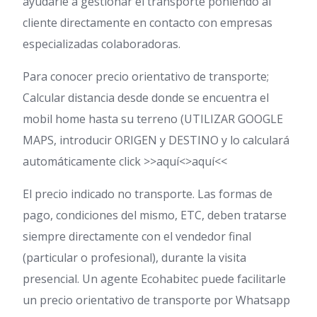
ayudarle a gestionar el transporte poniendo al
cliente directamente en contacto con empresas
especializadas colaboradoras.
Para conocer precio orientativo de transporte;
Calcular distancia desde donde se encuentra el
mobil home hasta su terreno (UTILIZAR GOOGLE
MAPS, introducir ORIGEN y DESTINO y lo calculará
automáticamente click >>aquí<>aquí<<
El precio indicado no transporte. Las formas de
pago, condiciones del mismo, ETC, deben tratarse
siempre directamente con el vendedor final
(particular o profesional), durante la visita
presencial. Un agente Ecohabitec puede facilitarle
un precio orientativo de transporte por Whatsapp