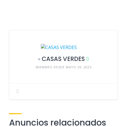
CASAS VERDES
MIEMBRO DESDE MAYO 29, 2025
Anuncios relacionados