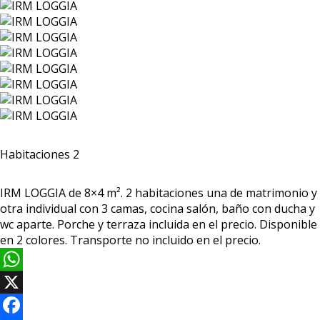
Habitaciones 2
IRM LOGGIA de 8×4 m². 2 habitaciones una de matrimonio y
otra individual con 3 camas, cocina salón, baño con ducha y
wc aparte. Porche y terraza incluida en el precio. Disponible
en 2 colores. Transporte no incluido en el precio.
WhatsApp
X