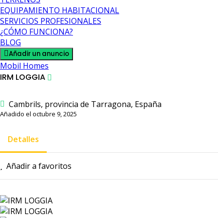
EQUIPAMIENTO HABITACIONAL
SERVICIOS PROFESIONALES
¿CÓMO FUNCIONA?
BLOG
Añadir un anuncio
Mobil Homes
IRM LOGGIA
Cambrils, provincia de Tarragona, España
Añadido el octubre 9, 2025
Detalles
Añadir a favoritos