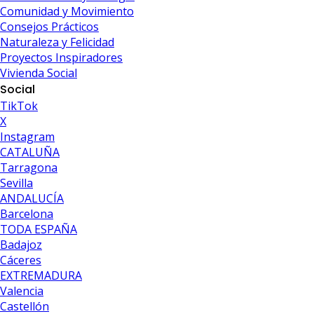
Comunidad y Movimiento
Consejos Prácticos
Naturaleza y Felicidad
Proyectos Inspiradores
Vivienda Social
Social
TikTok
X
Instagram
CATALUÑA
Tarragona
Sevilla
ANDALUCÍA
Barcelona
TODA ESPAÑA
Badajoz
Cáceres
EXTREMADURA
Valencia
Castellón