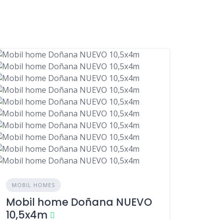
MOBIL HOMES
Mobil home Doñana NUEVO
10,5x4m