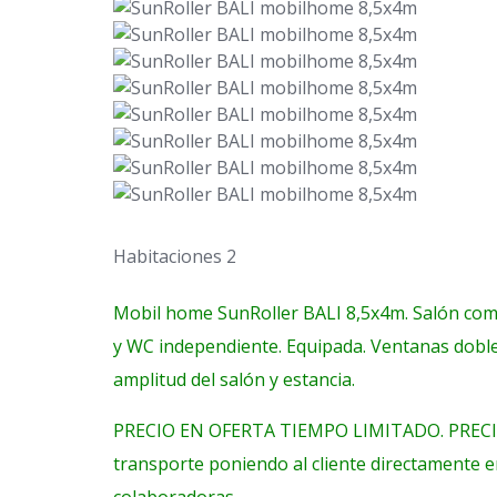
Habitaciones 2
Mobil home SunRoller BALI 8,5x4m. Salón come
y WC independiente. Equipada. Ventanas doble
amplitud del salón y estancia.
PRECIO EN OFERTA TIEMPO LIMITADO. PRECIO
transporte poniendo al cliente directamente 