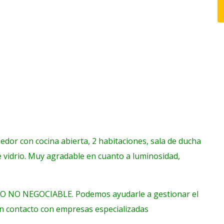
dor con cocina abierta, 2 habitaciones, sala de ducha
 vidrio. Muy agradable en cuanto a luminosidad,
 NO NEGOCIABLE. Podemos ayudarle a gestionar el
en contacto con empresas especializadas