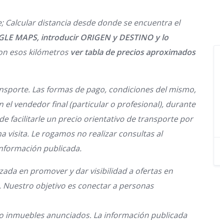
; Calcular distancia desde donde se encuentra el
LE MAPS, introducir ORIGEN y DESTINO y lo
on esos kilómetros
ver tabla de precios aproximados
ansporte.
Las formas de pago, condiciones del mismo,
el vendedor final (particular o profesional), durante
de facilitarle un precio orientativo de transporte por
a visita
.
Le rogamos no realizar consultas al
información publicada.
zada en promover y dar visibilidad a ofertas en
. Nuestro objetivo es conectar a personas
 o inmuebles anunciados. La información publicada