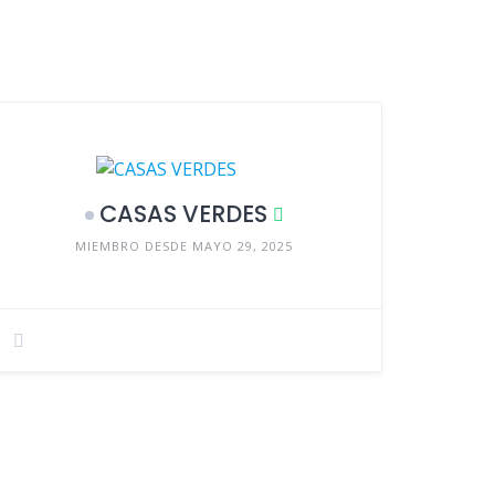
CASAS VERDES
MIEMBRO DESDE MAYO 29, 2025