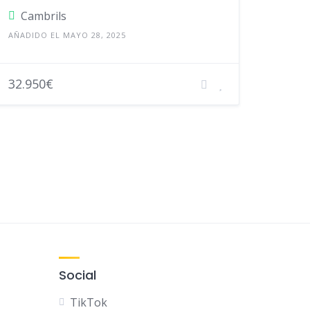
Cambrils
AÑADIDO EL MAYO 28, 2025
32.950€
Social
TikTok